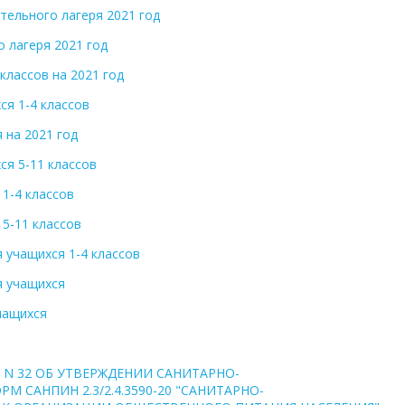
тельного лагеря 2021 год
 лагеря 2021 год
классов на 2021 год
я 1-4 классов
 на 2021 год
я 5-11 классов
1-4 классов
5-11 классов
 учащихся 1-4 классов
я учащихся
чащихся
г. N 32 ОБ УТВЕРЖДЕНИИ САНИТАРНО-
 САНПИН 2.3/2.4.3590-20 "САНИТАРНО-