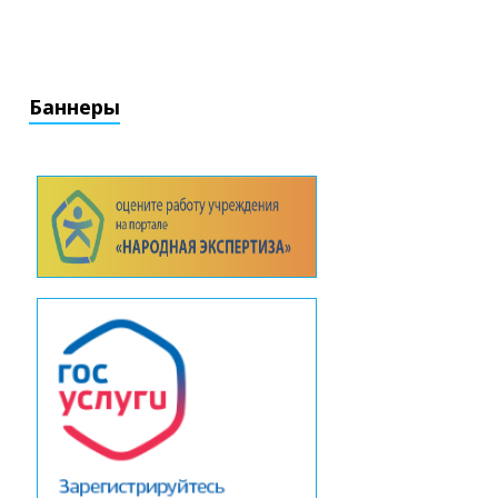
Баннеры