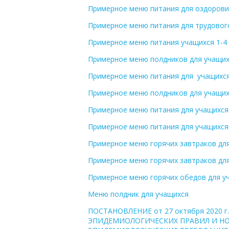
Примерное меню питания для оздорови
Примерное меню питания для трудового
Примерное меню питания учащихся 1-4 
Примерное меню полдников для учащихс
Примерное меню питания для учащихся
Примерное меню полдников для учащихс
Примерное меню питания для учащихся 
Примерное меню питания для учащихся 
Примерное меню горячих завтраков для
Примерное меню горячих завтраков дл
Примерное меню горячих обедов для у
Меню полдник для учащихся
ПОСТАНОВЛЕНИЕ от 27 октября 2020 
ЭПИДЕМИОЛОГИЧЕСКИХ ПРАВИЛ И НОРМ