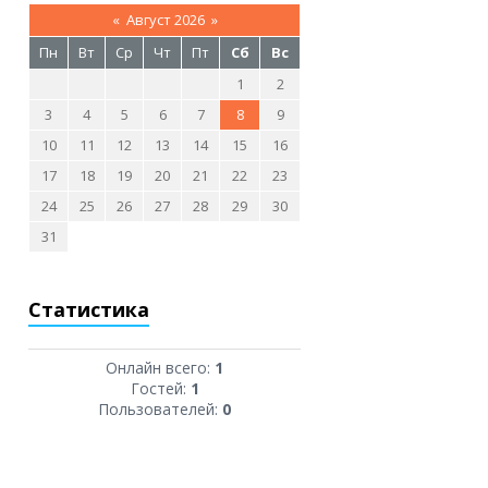
«
Август 2026
»
Пн
Вт
Ср
Чт
Пт
Сб
Вс
1
2
3
4
5
6
7
8
9
10
11
12
13
14
15
16
17
18
19
20
21
22
23
24
25
26
27
28
29
30
31
Статистика
Онлайн всего:
1
Гостей:
1
Пользователей:
0