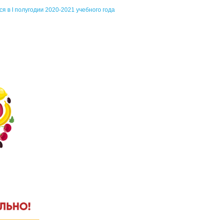
 в I полугодии 2020-2021 учебного года