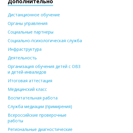
Дополнительно
Дистанционное обучение
Органы управления
Социальные партнеры
Социально-психологическая служба
Инфраструктура
Деятельность
Организация обучения детей с ОВЗ
и детей-инвалидов
Итоговая аттестация
Медицинский класс
Воспитательная работа
Служба медиации (примирения)
Всероссийские проверочные
работы
Региональные диагностические