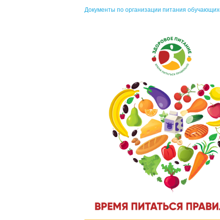
Документы по организации питания обучающихся