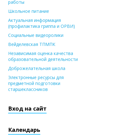
работы
Школьное питание
Актуальная информация
(профилактика гриппа и ОРВИ)
Социальные видеоролики
Вейделевская ТПМПК
Независимая оценка качества
образовательной деятельности
Доброжелательная школа
Электронные ресурсы для
предметной подготовки
старшеклассников
Вход на сайт
Календарь