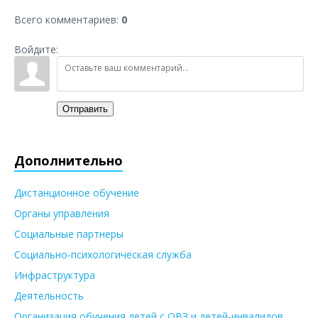
Всего комментариев
:
0
Войдите:
Отправить
Дополнительно
Дистанционное обучение
Органы управления
Социальные партнеры
Социально-психологическая служба
Инфраструктура
Деятельность
Организация обучения детей с ОВЗ и детей-инвалидов