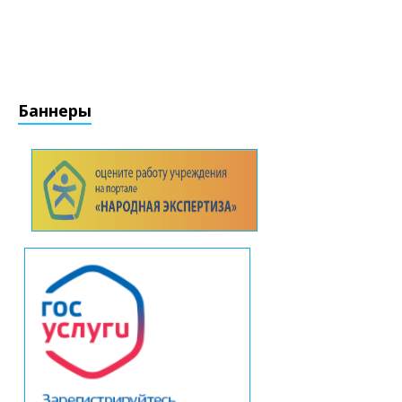
Баннеры