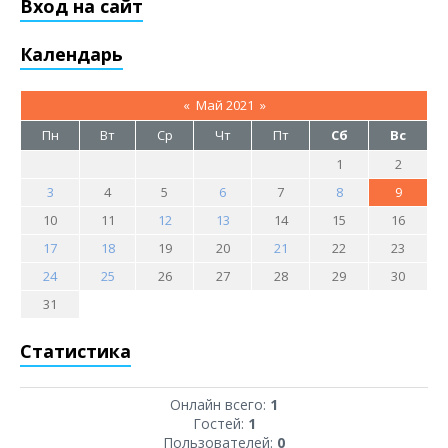
Вход на сайт
Календарь
«
Май 2021
»
Пн
Вт
Ср
Чт
Пт
Сб
Вс
1
2
3
4
5
6
7
8
9
10
11
12
13
14
15
16
17
18
19
20
21
22
23
24
25
26
27
28
29
30
31
Статистика
Онлайн всего:
1
Гостей:
1
Пользователей:
0