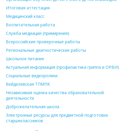
Итоговая аттестация
Медицинский класс
Воспитательная работа
Служба медиации (примирения)
Всероссийские проверочные работы
Региональные диагностические работы
Школьное питание
Актуальная информация (профилактика гриппа и ОРВИ)
Социальные видеоролики
Вейделевская ТПМПК
Независимая оценка качества образовательной
деятельности
Доброжелательная школа
Электронные ресурсы для предметной подготовки
старшеклассников