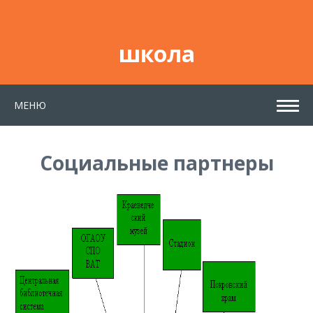
школа
МЕНЮ
Социальные партнеры