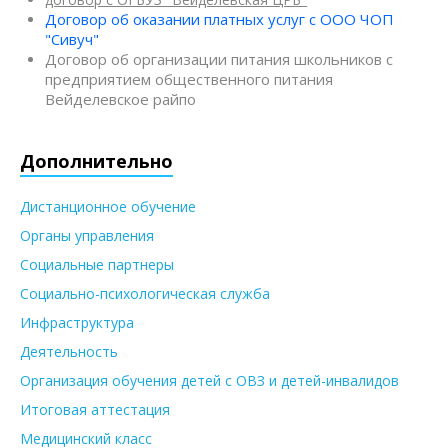
Договор об оказании платных услуг с ООО ЧОП
"Сивуч"
Договор об организации питания школьников с
предприятием общественного питания
Вейделевское райпо
Дополнительно
Дистанционное обучение
Органы управления
Социальные партнеры
Социально-психологическая служба
Инфраструктура
Деятельность
Организация обучения детей с ОВЗ и детей-инвалидов
Итоговая аттестация
Медицинский класс