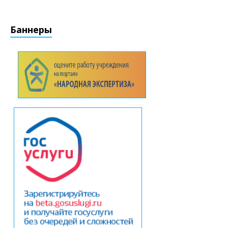
Баннеры