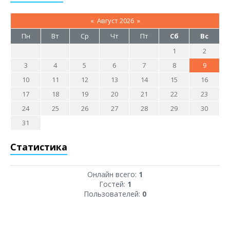
«
Август 2026
»
Пн
Вт
Ср
Чт
Пт
Сб
Вс
1
2
3
4
5
6
7
8
9
10
11
12
13
14
15
16
17
18
19
20
21
22
23
24
25
26
27
28
29
30
31
Статистика
Онлайн всего:
1
Гостей:
1
Пользователей:
0