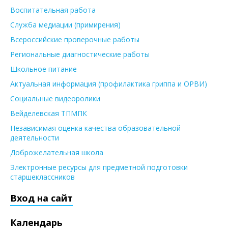
Воспитательная работа
Служба медиации (примирения)
Всероссийские проверочные работы
Региональные диагностические работы
Школьное питание
Актуальная информация (профилактика гриппа и ОРВИ)
Социальные видеоролики
Вейделевская ТПМПК
Независимая оценка качества образовательной
деятельности
Доброжелательная школа
Электронные ресурсы для предметной подготовки
старшеклассников
Вход на сайт
Календарь