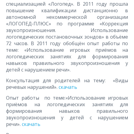
специализацией «Логопед». В 2011 году прошла
повышение квалификации дистанционно в
автономной некоммерческой организации
«ЛОГОПЕД-ПЛЮС» по программе «Коррекция
звукопроизношения. Использование
логопедических постановочных зондов» в объёме
72 часов. В 2011 году обобщён опыт работы по
теме: «Использование игровых приёмов на
логопедических занятиях для формирования
навыков правильного звукопроизношения у
детей с нарушением речи».
Консультация для родителей на тему: «Виды
речевых нарушений».
скачать
Опыт работы по теме:«Использование игровых
приёмов на логопедических занятиях для
формирования навыков правильного
звукопроизношения у детей с нарушением
речи».
скачать