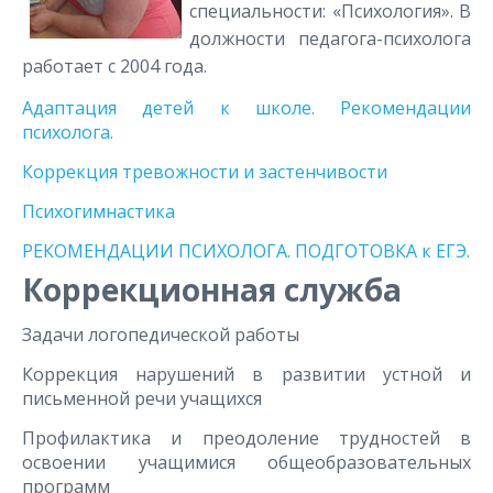
специальности: «Психология». В
должности педагога-психолога
работает с 2004 года.
Адаптация детей к школе. Рекомендации
психолога.
Коррекция тревожности и застенчивости
Психогимнастика
РЕКОМЕНДАЦИИ ПСИХОЛОГА. ПОДГОТОВКА к ЕГЭ.
Коррекционная служба
Задачи логопедической работы
Коррекция нарушений в развитии устной и
письменной речи учащихся
Профилактика и преодоление трудностей в
освоении учащимися общеобразовательных
программ