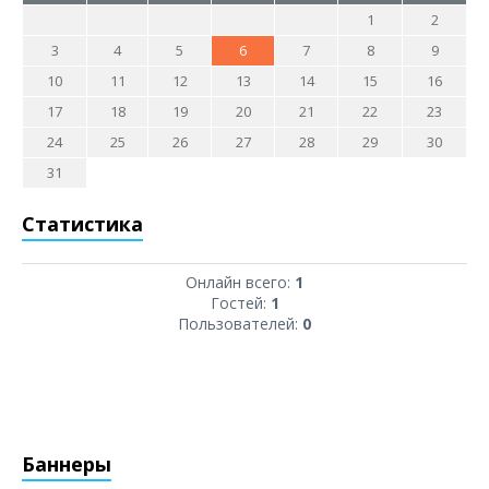
1
2
3
4
5
6
7
8
9
10
11
12
13
14
15
16
17
18
19
20
21
22
23
24
25
26
27
28
29
30
31
Статистика
Онлайн всего:
1
Гостей:
1
Пользователей:
0
Баннеры