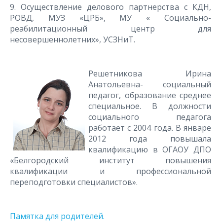
9. Осуществление делового партнерства с КДН,
РОВД, МУЗ «ЦРБ», МУ « Социально-
реабилитационный центр для
несовершеннолетних», УСЗНиТ.
Решетникова Ирина
Анатольевна- социальный
педагог, образование среднее
специальное. В должности
социального педагога
работает с 2004 года. В январе
2012 года повышала
квалификацию в ОГАОУ ДПО
«Белгородский институт повышения
квалификации и профессиональной
переподготовки специалистов».
Памятка для родителей.