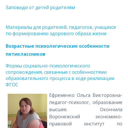
Заповеди от детей родителям
Материалы для родителей, педагогов, учащихся
по формированию здорового образа жизни
Возрастные психологические особенности
пятиклассников
Формы социально-психологического
сопровождения, связанные с особенностями
образовательного процесса в ходе реализации
ФГОС
Ефременко Ольга Викторовна-
педагог-психолог, образование
высшее. Окончила
Воронежский экономико-
правовой институт по