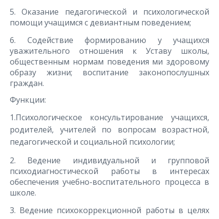
5. Оказание педагогической и психологической
помощи учащимся с девиантным поведением;
6. Содействие формированию у учащихся
уважительного отношения к Уставу школы,
общественным нормам поведения ми здоровому
образу жизни; воспитание законопослушных
граждан.
Функции:
1.Психологическое консультирование учащихся,
родителей, учителей по вопросам возрастной,
педагогической и социальной психологии;
2. Ведение индивидуальной и групповой
психодиагностической работы в интересах
обеспечения учебно-воспитательного процесса в
школе.
3. Ведение психокоррекционной работы в целях