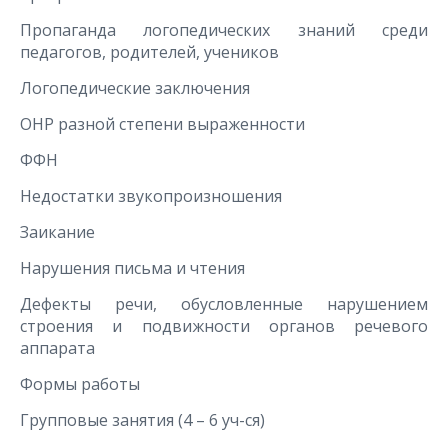
Пропаганда логопедических знаний среди
педагогов, родителей, учеников
Логопедические заключения
ОНР разной степени выраженности
ФФН
Недостатки звукопроизношения
Заикание
Нарушения письма и чтения
Дефекты речи, обусловленные нарушением
строения и подвижности органов речевого
аппарата
Формы работы
Групповые занятия (4 – 6 уч-ся)