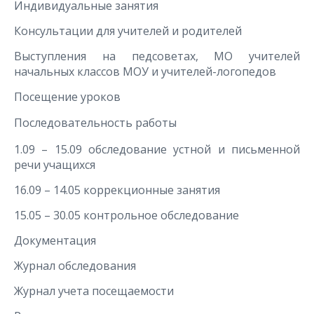
Индивидуальные занятия
Консультации для учителей и родителей
Выступления на педсоветах, МО учителей
начальных классов МОУ и учителей-логопедов
Посещение уроков
Последовательность работы
1.09 – 15.09 обследование устной и письменной
речи учащихся
16.09 – 14.05 коррекционные занятия
15.05 – 30.05 контрольное обследование
Документация
Журнал обследования
Журнал учета посещаемости