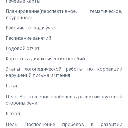
Речевые карты
Планирование(перспективное, тематическое,
поурочное)
Рабочие тетради уч-ся
Расписание занятий
Годовой отчет
Картотека дидактических пособий
Этапы логопедической работы по коррекции
нарушений письма и чтения
I этап
Цель: Восполнение пробелов в развитии звуковой
стороны речи
II этап
Цель: Восполнение пробелов в развитии