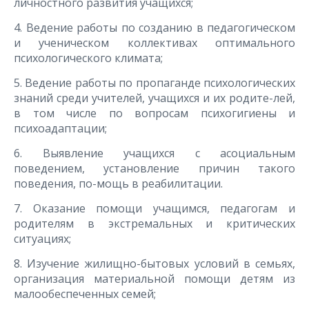
личностного развития учащихся;
4. Ведение работы по созданию в педагогическом
и ученическом коллективах оптимального
психологического климата;
5. Ведение работы по пропаганде психологических
знаний среди учителей, учащихся и их родите-лей,
в том числе по вопросам психогигиены и
психоадаптации;
6. Выявление учащихся с асоциальным
поведением, установление причин такого
поведения, по-мощь в реабилитации.
7. Оказание помощи учащимся, педагогам и
родителям в экстремальных и критических
ситуациях;
8. Изучение жилищно-бытовых условий в семьях,
организация материальной помощи детям из
малообеспеченных семей;