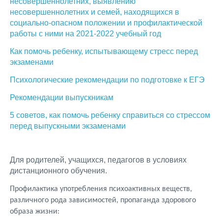
несовершеннолетних, выявлению
несовершеннолетних и семей, находящихся в
социально-опасном положении и профилактической
работы с ними на 2021-2022 учебный год
Как помочь ребенку, испытывающему стресс перед
экзаменами
Психологические рекомендации по подготовке к ЕГЭ
Рекомендации выпускникам
5 советов, как помочь ребенку справиться со стрессом
перед выпускными экзаменами
Для родителей, учащихся, педагогов в условиях
дистанционного обучения.
Профилактика употребления психоактивных веществ,
различного рода зависимостей, пропаганда здорового
образа жизни: