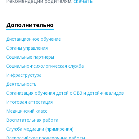
Рекомендации родителям.
скачать
Дополнительно
Дистанционное обучение
Органы управления
Социальные партнеры
Социально-психологическая служба
Инфраструктура
Деятельность
Организация обучения детей с ОВЗ и детей-инвалидов
Итоговая аттестация
Медицинский класс
Воспитательная работа
Служба медиации (примирения)
Всероссийские проверочные работы