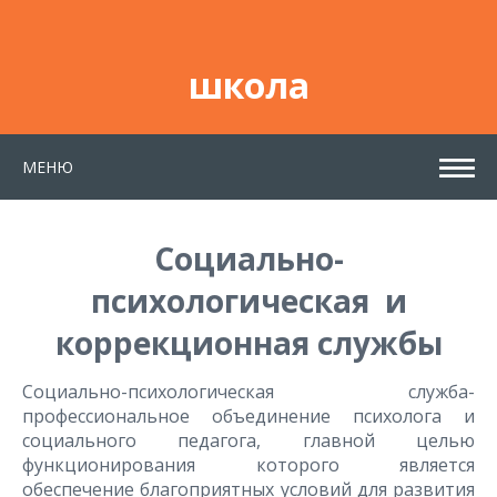
школа
МЕНЮ
Социально-
психологическая и
коррекционная службы
Социально-психологическая служба-
профессиональное объединение психолога и
социального педагога, главной целью
функционирования которого является
обеспечение благоприятных условий для развития