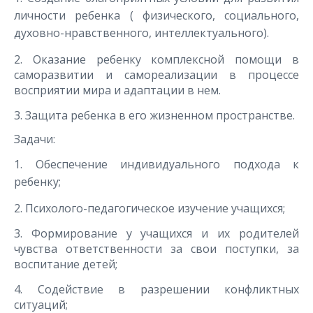
личности ребенка ( физического, социального,
духовно-нравственного, интеллектуального).
2. Оказание ребенку комплексной помощи в
саморазвитии и самореализации в процессе
восприятии мира и адаптации в нем.
3. Защита ребенка в его жизненном пространстве.
Задачи:
1. Обеспечение индивидуального подхода к
ребенку;
2. Психолого-педагогическое изучение учащихся;
3. Формирование у учащихся и их родителей
чувства ответственности за свои поступки, за
воспитание детей;
4. Содействие в разрешении конфликтных
ситуаций;