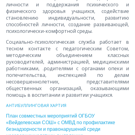
личности и поддержания психического и
физического здоровья учащихся, содействие
становлению индивидуальности, развитию
способностей личности, создание развивающей,
психологически-комфортной среды.
Социально-психологическая служба работает в
тесном контакте с педагогическим Советом,
методическим объединением классных
руководителей, администрацией, медицинскими
работниками, .родителями с органами опеки и
попечительства, инспекцией по делам
несовершеннолетних, представителями
общественных организаций, оказывающими
помощь в воспитании и развитии учащихся.
АНТИБУЛЛИНГОВАЯ ХАРТИЯ
План совместных мероприятий ОГБОУ
«Вейделевская СОШ» с ОМВД по профилактике
безнадзорности и правонарушений среди