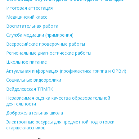
Итоговая аттестация
Медицинский класс
Воспитательная работа
Служба медиации (примирения)
Всероссийские проверочные работы
Региональные диагностические работы
Школьное питание
Актуальная информация (профилактика гриппа и ОРВИ)
Социальные видеоролики
Вейделевская ТПМПК
Независимая оценка качества образовательной
деятельности
Доброжелательная школа
Электронные ресурсы для предметной подготовки
старшеклассников