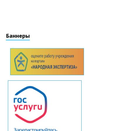
Баннеры