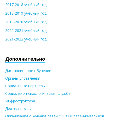
2017-2018 учебный год
2018-2019 учебный год
2019-2020 учебный год
2020-2021 учебный год
2021-2022 учебный год
Дополнительно
Дистанционное обучение
Органы управления
Социальные партнеры
Социально-психологическая служба
Инфраструктура
Деятельность
Организация обучения детей с ОВЗ и детей-инвалидов