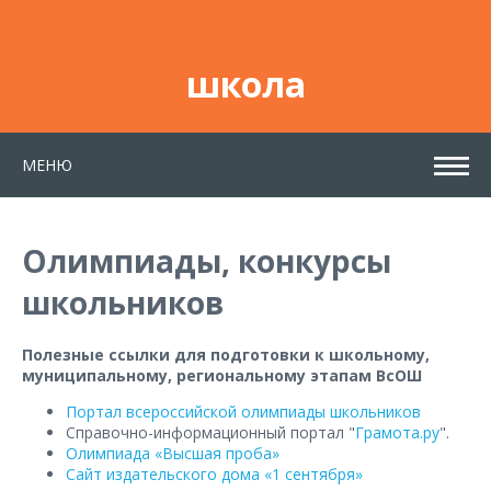
школа
МЕНЮ
Олимпиады, конкурсы
школьников
Полезные ссылки для подготовки к школьному,
муниципальному, региональному этапам ВсОШ
Портал всероссийской олимпиады школьников
Справочно-информационный портал "
Грамота.ру
".
Олимпиада «Высшая проба»
Сайт издательского дома «1 сентября»