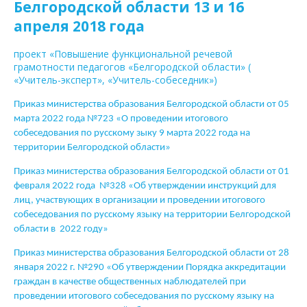
Белгородской области 13 и 16
апреля 2018 года
проект «Повышение функциональной речевой
грамотности педагогов «Белгородской области» (
«Учитель-эксперт», «Учитель-собеседник»)
Приказ министерства образования Белгородской области от 05
марта 2022 года №723 «О проведении итогового
собеседования по русскому зыку 9 марта 2022 года на
территории Белгородской области»
Приказ министерства образования Белгородской области от 01
февраля 2022 года №328 «Об утверждении инструкций для
лиц, участвующих в организации и проведении итогового
собеседования по русскому языку на территории Белгородской
области в 2022 году»
Приказ министерства образования Белгородской области от 28
января 2022 г. №290 «Об утверждении Порядка аккредитации
граждан в качестве общественных наблюдателей при
проведении итогового собеседования по русскому языку на