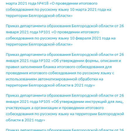
марта 2021 года №418 «О проведении итогового
собеседования по русскому языку 10 марта 2021 года на
территории Белгородской области»
Приказ департамента образования Белгородской области от 26
января 2021 года №101 «О проведении итогового
собеседования по русскому языку 10 февраля 2021 года на
территории Белгородской области»
Приказ департамента образования Белгородской области от 26
января 2021 года №102 «Об утверждении формы, описания и
правил заполнения бланка итогового собеседования для
проведения итогового собеседования по русскому языку с
использованием автоматизированной обработки на
территории Белгородской области в 2021 году»
Приказ департамента образования Белгородской области от 26
января 2021 года №105 «Об утверждении инструкций для лиц,
участвующих а организации и проведении итогового
собеседования по русскому языку на территории Белгородской
области в 2021 году»
Приказ департамента образования Белгородской области от 26