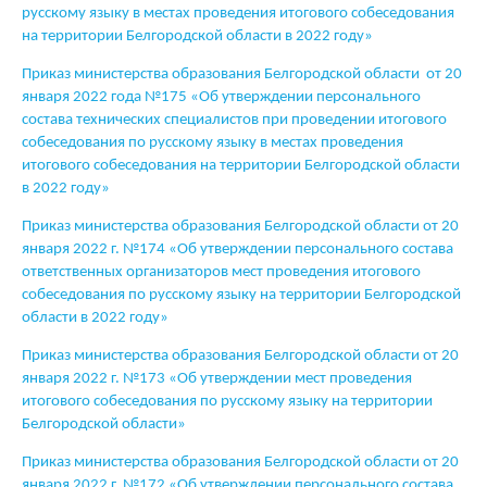
русскому языку в местах проведения итогового собеседования
на территории Белгородской области в 2022 году»
Приказ министерства образования Белгородской области от 20
января 2022 года №175 «Об утверждении персонального
состава технических специалистов при проведении итогового
собеседования по русскому языку в местах проведения
итогового собеседования на территории Белгородской области
в 2022 году»
Приказ министерства образования Белгородской области от 20
января 2022 г. №174 «Об утверждении персонального состава
ответственных организаторов мест проведения итогового
собеседования по русскому языку на территории Белгородской
области в 2022 году»
Приказ министерства образования Белгородской области от 20
января 2022 г. №173 «Об утверждении мест проведения
итогового собеседования по русскому языку на территории
Белгородской области»
Приказ министерства образования Белгородской области от 20
января 2022 г. №172 «Об утверждении персонального состава