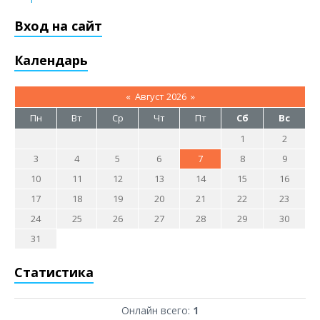
Вход на сайт
Календарь
«
Август 2026
»
Пн
Вт
Ср
Чт
Пт
Сб
Вс
1
2
3
4
5
6
7
8
9
10
11
12
13
14
15
16
17
18
19
20
21
22
23
24
25
26
27
28
29
30
31
Статистика
Онлайн всего:
1