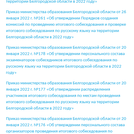
территории Белгородской облаcти в 2022 году»
Приказ министерства образования Белгородской области от 26
января 2022 г. №261 «Об утверждении Порядков создания
комиссий по проведению итогового собеседования и проверке
итогового собеседования по русскому языку на территории
Белгородской области в 2022 году»
Приказ министерства образования Белгородской области от 20
января 2022 г. №178 «Об утверждении персонального состава
экзаменаторов-собеседников итогового собеседования по
русскому языку на территории Белгородской области в 2022
году»
Приказ министерства образования Белгородской области от 20
января 2022 г. №177 «Об утверждении распределения
участников итогового собеседования по местам проведения
итогового собеседования по русскому языку на территории
Белгородской области в 2022 году»
Приказ министерства образования Белгородской области от 20
января 2022 г. №176 «Об утверждении персонального состава
организаторов проведения итогового собеседования по