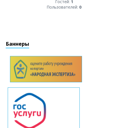
Гостей:
1
Пользователей:
0
Баннеры