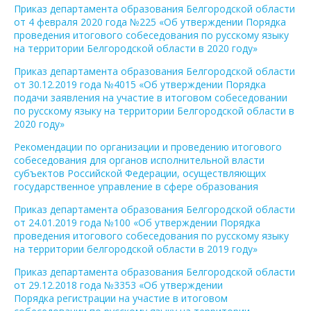
Приказ департамента образования Белгородской области
от 4 февраля 2020 года №225 «Об утверждении Порядка
проведения итогового собеседования по русскому языку
на территории Белгородской области в 2020 году»
Приказ департамента образования Белгородской области
от 30.12.2019 года №4015 «Об утверждении Порядка
подачи заявления на участие в итоговом собеседовании
по русскому языку на территории Белгородской области в
2020 году»
Рекомендации по организации и проведению итогового
собеседования для органов исполнительной власти
субъектов Российской Федерации, осуществляющих
государственное управление в сфере образования
Приказ департамента образования Белгородской области
от 24.01.2019 года №100 «Об утверждении Порядка
проведения итогового собеседования по русскому языку
на территории белгородской области в 2019 году»
Приказ департамента образования Белгородской области
от 29.12.2018 года №3353 «Об утверждении
Порядка регистрации на участие в итоговом