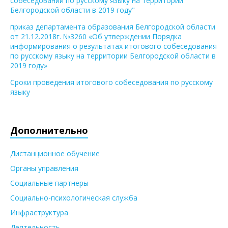
собеседовании по русскому языку на территории
Белгородской области в 2019 году"
приказ департамента образования Белгородской области
от 21.12.2018г. №3260 «Об утверждении Порядка
информирования о результатах итогового собеседования
по русскому языку на территории Белгородской области в
2019 году»
Сроки проведения итогового собеседования по русскому
языку
Дополнительно
Дистанционное обучение
Органы управления
Социальные партнеры
Социально-психологическая служба
Инфраструктура
Деятельность