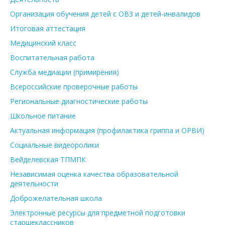
Организация обучения детей с ОВЗ и детей-инвалидов
Итоговая аттестация
Медицинский класс
Воспитательная работа
Служба медиации (примирения)
Всероссийские проверочные работы
Региональные диагностические работы
Школьное питание
Актуальная информация (профилактика гриппа и ОРВИ)
Социальные видеоролики
Вейделевская ТПМПК
Независимая оценка качества образовательной
деятельности
Доброжелательная школа
Электронные ресурсы для предметной подготовки
старшеклассников