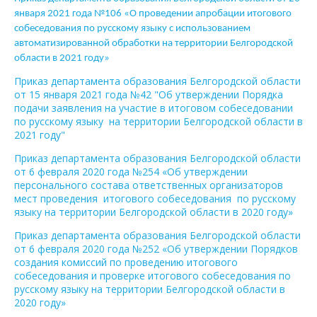
января 2021 года №106 «О проведении апробации итогового
собеседования по русскому языку с использованием
автоматизированной обработки на территории Белгородской
области в 2021 году»
Приказ департамента образования Белгородской области
от 15 января 2021 года №42 "Об утверждении Порядка
подачи заявления на участие в итоговом собеседовании
по русскому языку на территории Белгородской области в
2021 году"
Приказ департамента образования Белгородской области
от 6 февраля 2020 года №254 «Об утверждении
персонального состава ответственных организаторов
мест проведения итогового собеседования по русскому
языку на территории Белгородской области в 2020 году»
Приказ департамента образования Белгородской области
от 6 февраля 2020 года №252 «Об утверждении Порядков
создания комиссий по проведению итогового
собеседования и проверке итогового собеседования по
русскому языку на территории Белгородской области в
2020 году»