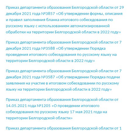
Приказ департамента образования Белгородской области от 29
декабря 2021 года №3857 «Об утверждении формы, описания
и правил заполнения бланка итогового собеседования по
русскому языку с использованием автоматизированной
обработки на территории Белгородской области в 2022 году»
Приказ департамента образования Белгородской области от 7
декабря 2021 года №3588 «Об утверждении Порядка
проведения итогового собеседования по русскому языку на
территории Белгородской области в 2022 году»
Приказ департамента образования Белгородской области от 7
декабря 2021 года №3587 «Об утверждении Порядка подачи
заявления на участие в итоговом собеседовании по русскому
языку на территории Белгородской области в 2022 году»
Приказ департамента образования Белгородской области от
14.05.2021 года №1205 «О проведении итогового
собеседования по русскому языку 17 мая 2021 года на
территории Белгородской области»
Приказ департамента образования Белгородской области от 1