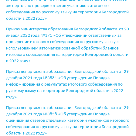
экспертов по проверке ответов участников итогового
собеседования по русскому языку на территории Белгородской
области в 2022 году»
Приказ министерства образования Белгородской области от 20
января 2022 года №171 «Об утверждении ответственных за
проведение итогового собеседования по русскому языку с
использованием автоматизированной обработки бланков
итогового собеседования на территории Белгородской области
в 2022 году»
Приказ департамента образования Белгородской области от 29
декабря 2021 года №3881 «Об утверждении Порядка
информирования о результатах итогового собеседования по
русскому языку на территории Белгородской области в 2022
году»
Приказ департамента образования Белгородской области от 29
декабря 2021 года №3858 «Об утверждении Порядка
оценивания ответов отдельных категорий участников итогового
собеседования по русскому языку на территории Белгородской
области в 2022 году»