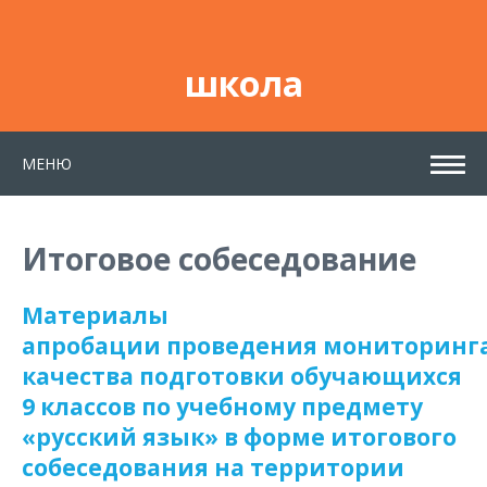
школа
МЕНЮ
Итоговое собеседование
Материалы
апробации проведения мониторинг
качества подготовки обучающихся
9 классов по учебному предмету
«русский язык» в форме итогового
собеседования на территории