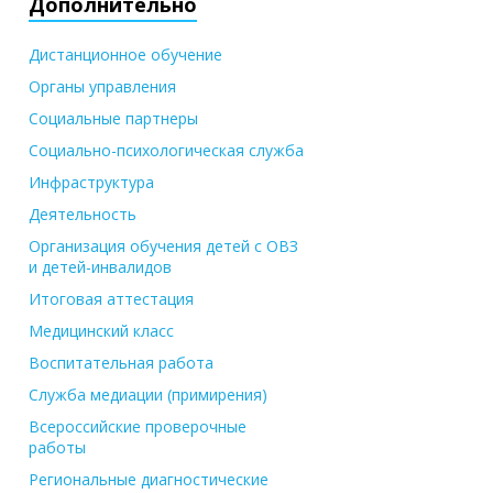
Дополнительно
Дистанционное обучение
Органы управления
Социальные партнеры
Социально-психологическая служба
Инфраструктура
Деятельность
Организация обучения детей с ОВЗ
и детей-инвалидов
Итоговая аттестация
Медицинский класс
Воспитательная работа
Служба медиации (примирения)
Всероссийские проверочные
работы
Региональные диагностические