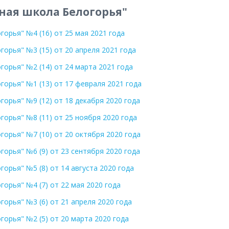
ная школа Белогорья"
орья" №4 (16) от 25 мая 2021 года
орья" №3 (15) от 20 апреля 2021 года
орья" №2 (14) от 24 марта 2021 года
орья" №1 (13) от 17 февраля 2021 года
орья" №9 (12) от 18 декабря 2020 года
орья" №8 (11) от 25 ноября 2020 года
орья" №7 (10) от 20 октября 2020 года
орья" №6 (9) от 23 сентября 2020 года
орья" №5 (8) от 14 августа 2020 года
орья" №4 (7) от 22 мая 2020 года
орья" №3 (6) от 21 апреля 2020 года
орья" №2 (5) от 20 марта 2020 года