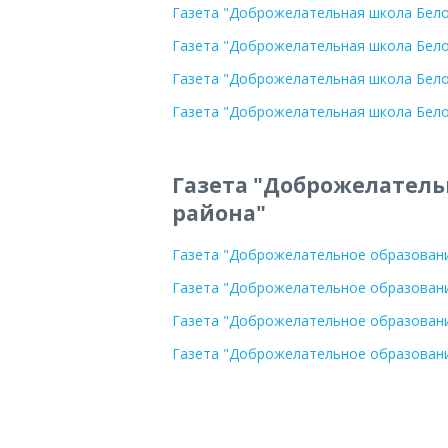
Газета "Доброжелательная школа Белог
Газета "Доброжелательная школа Белог
Газета "Доброжелательная школа Бело
Газета "Доброжелательная школа Белог
Газета "Доброжелатель
района"
Газета "Доброжелательное образовани
Газета "Доброжелательное образовани
Газета "Доброжелательное образовани
Газета "Доброжелательное образовани