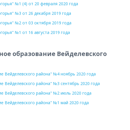
орья" №1 (4) от 20 февраля 2020 года
орья" №3 от 26 декабря 2019 года
горья" №2 от 03 октября 2019 года
орья" №1 от 16 августа 2019 года
ное образование Вейделевского
е Вейделевского района" №4 ноябрь 2020 года
е Вейделевского района" №3 сентябрь 2020 года
е Вейделевского района" №2 июль 2020 года
е Вейделевского района" №1 май 2020 года