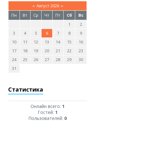
«
Август 2026
»
Пн
Вт
Ср
Чт
Пт
Сб
Вс
1
2
3
4
5
6
7
8
9
10
11
12
13
14
15
16
17
18
19
20
21
22
23
24
25
26
27
28
29
30
31
Статистика
Онлайн всего:
1
Гостей:
1
Пользователей:
0