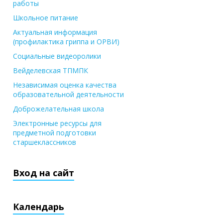
работы
Школьное питание
Актуальная информация
(профилактика гриппа и ОРВИ)
Социальные видеоролики
Вейделевская ТПМПК
Независимая оценка качества
образовательной деятельности
Доброжелательная школа
Электронные ресурсы для
предметной подготовки
старшеклассников
Вход на сайт
Календарь