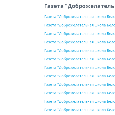
Газета "Доброжелатель
Газета "Доброжелательная школа Белог
Газета "Доброжелательная школа Белог
Газета "Доброжелательная школа Белог
Газета "Доброжелательная школа Белог
Газета "Доброжелательная школа Белог
Газета "Доброжелательная школа Белог
Газета "Доброжелательная школа Белог
Газета "Доброжелательная школа Белог
Газета "Доброжелательная школа Белог
Газета "Доброжелательная школа Белог
Газета "Доброжелательная школа Белог
Газета "Доброжелательная школа Белог