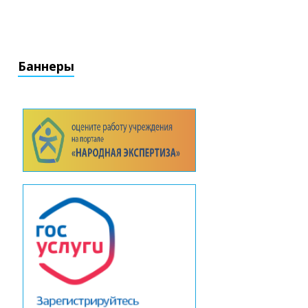
Баннеры