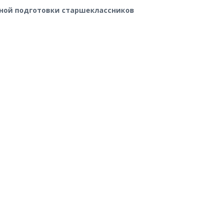
ной подготовки старшеклассников