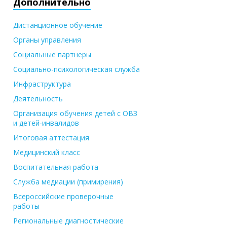
Дополнительно
Дистанционное обучение
Органы управления
Социальные партнеры
Социально-психологическая служба
Инфраструктура
Деятельность
Организация обучения детей с ОВЗ
и детей-инвалидов
Итоговая аттестация
Медицинский класс
Воспитательная работа
Служба медиации (примирения)
Всероссийские проверочные
работы
Региональные диагностические