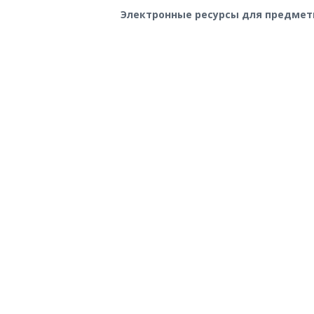
Электронные ресурсы для предмет