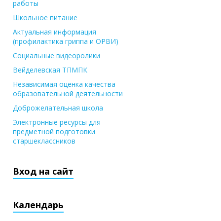
работы
Школьное питание
Актуальная информация
(профилактика гриппа и ОРВИ)
Социальные видеоролики
Вейделевская ТПМПК
Независимая оценка качества
образовательной деятельности
Доброжелательная школа
Электронные ресурсы для
предметной подготовки
старшеклассников
Вход на сайт
Календарь