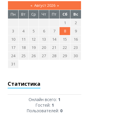
«
Август 2026
»
Пн
Вт
Ср
Чт
Пт
Сб
Вс
1
2
3
4
5
6
7
8
9
10
11
12
13
14
15
16
17
18
19
20
21
22
23
24
25
26
27
28
29
30
31
Статистика
Онлайн всего:
1
Гостей:
1
Пользователей:
0