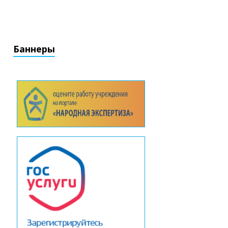
Баннеры