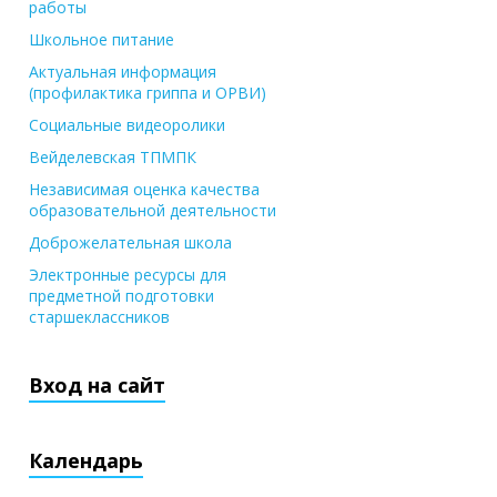
работы
Школьное питание
Актуальная информация
(профилактика гриппа и ОРВИ)
Социальные видеоролики
Вейделевская ТПМПК
Независимая оценка качества
образовательной деятельности
Доброжелательная школа
Электронные ресурсы для
предметной подготовки
старшеклассников
Вход на сайт
Календарь