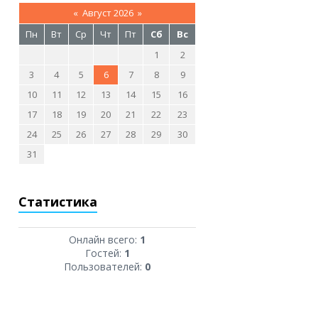
«
Август 2026
»
Пн
Вт
Ср
Чт
Пт
Сб
Вс
1
2
3
4
5
6
7
8
9
10
11
12
13
14
15
16
17
18
19
20
21
22
23
24
25
26
27
28
29
30
31
Статистика
Онлайн всего:
1
Гостей:
1
Пользователей:
0