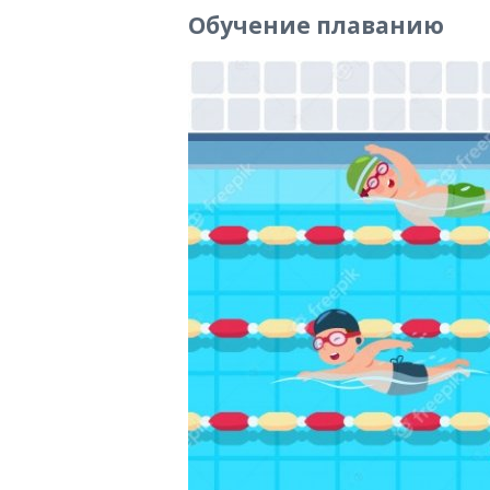
Обучение плаванию