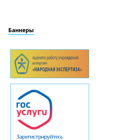
Баннеры