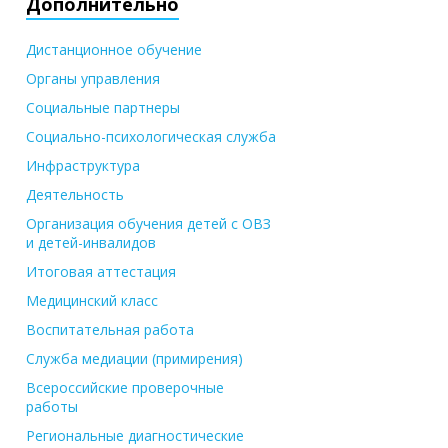
Дополнительно
Дистанционное обучение
Органы управления
Социальные партнеры
Социально-психологическая служба
Инфраструктура
Деятельность
Организация обучения детей с ОВЗ
и детей-инвалидов
Итоговая аттестация
Медицинский класс
Воспитательная работа
Служба медиации (примирения)
Всероссийские проверочные
работы
Региональные диагностические