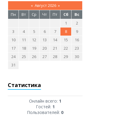
«
Август 2026
»
Пн
Вт
Ср
Чт
Пт
Сб
Вс
1
2
3
4
5
6
7
8
9
10
11
12
13
14
15
16
17
18
19
20
21
22
23
24
25
26
27
28
29
30
31
Статистика
Онлайн всего:
1
Гостей:
1
Пользователей:
0