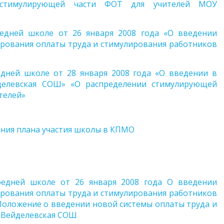
 стимулирующей части ФОТ для учителей МОУ
едней школе от 26 января 2008 года «О введении
рования оплаты труда и стимулирования работников
дней школе от 28 января 2008 года «О введении в
делевская СОШ» «О распределении стимулирующей
телей»
ния плана участия школы в КПМО
едней школе от 26 января 2008 года О введении
рования оплаты труда и стимулирования работников
Положение о введении новой системы оплаты труда и
 Вейделевская СОШ