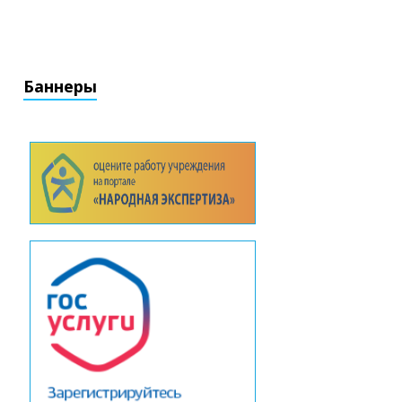
Баннеры