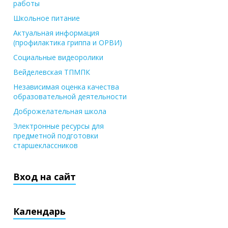
работы
Школьное питание
Актуальная информация
(профилактика гриппа и ОРВИ)
Социальные видеоролики
Вейделевская ТПМПК
Независимая оценка качества
образовательной деятельности
Доброжелательная школа
Электронные ресурсы для
предметной подготовки
старшеклассников
Вход на сайт
Календарь