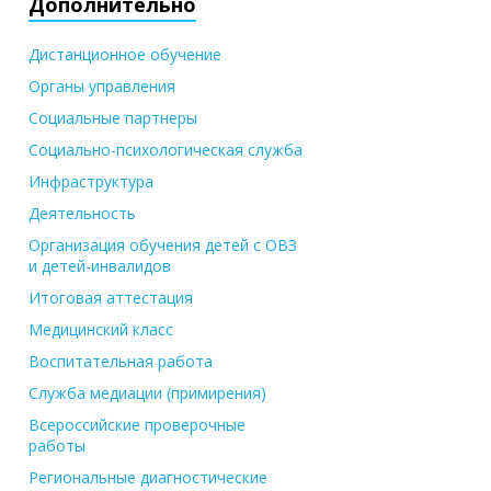
Дополнительно
Дистанционное обучение
Органы управления
Социальные партнеры
Социально-психологическая служба
Инфраструктура
Деятельность
Организация обучения детей с ОВЗ
и детей-инвалидов
Итоговая аттестация
Медицинский класс
Воспитательная работа
Служба медиации (примирения)
Всероссийские проверочные
работы
Региональные диагностические