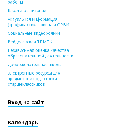
работы
Школьное питание
Актуальная информация
(профилактика гриппа и ОРВИ)
Социальные видеоролики
Вейделевская ТПМПК
Независимая оценка качества
образовательной деятельности
Доброжелательная школа
Электронные ресурсы для
предметной подготовки
старшеклассников
Вход на сайт
Календарь