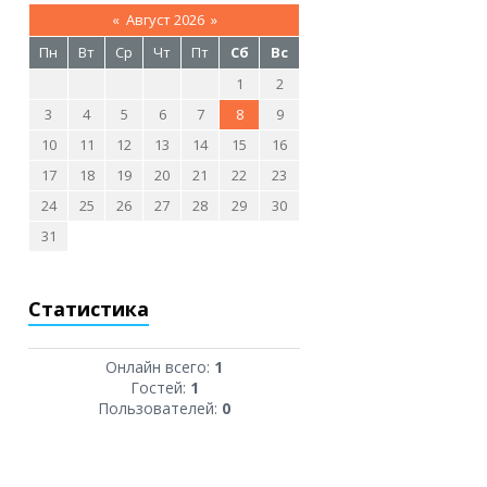
«
Август 2026
»
Пн
Вт
Ср
Чт
Пт
Сб
Вс
1
2
3
4
5
6
7
8
9
10
11
12
13
14
15
16
17
18
19
20
21
22
23
24
25
26
27
28
29
30
31
Статистика
Онлайн всего:
1
Гостей:
1
Пользователей:
0