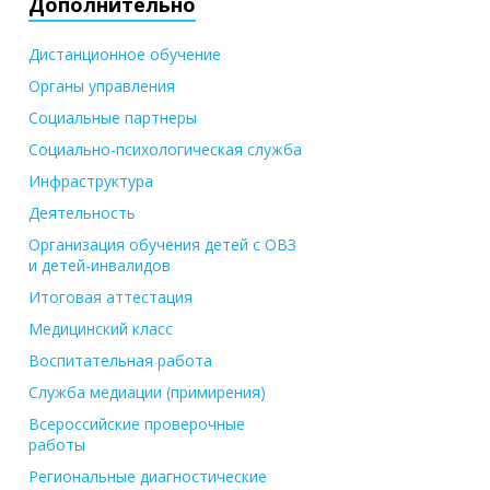
Дополнительно
Дистанционное обучение
Органы управления
Социальные партнеры
Социально-психологическая служба
Инфраструктура
Деятельность
Организация обучения детей с ОВЗ
и детей-инвалидов
Итоговая аттестация
Медицинский класс
Воспитательная работа
Служба медиации (примирения)
Всероссийские проверочные
работы
Региональные диагностические