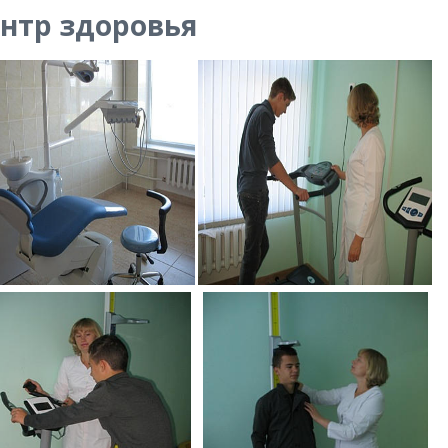
нтр здоровья