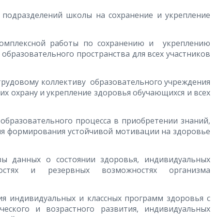
 подразделений школы на сохранение и укрепление
мплексной работы по сохранению и укреплению
образовательного пространства для всех участников
рудовому коллективу образовательного учреждения
их охрану и укрепление здоровья обучающихся и всех
образовательного процесса в приобретении знаний,
ля формирования устойчивой мотивации на здоровье
ных о состоянии здоровья, индивидуальных
нностях и резервных возможностях организма
индивидуальных и классных программ здоровья с
ческого и возрастного развития, индивидуальных