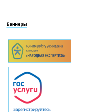
Баннеры