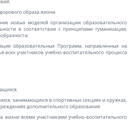
вий.
рового образа жизни.
новых моделей организации образовательного
льности в соответствии с принципами гуманизации,
образности.
 образовательных Программ, направленных на
я всех участников учебно-воспитательного процесса
ащихся.
ихся, занимающихся в спортивных секциях и кружках,
чреждениях дополнительного образования.
а жизни всеми участниками учебно-воспитательного